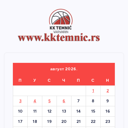
август 2026.
П
У
С
Ч
П
С
Н
1
2
3
4
5
6
7
8
9
10
11
12
13
14
15
16
17
18
19
20
21
22
23