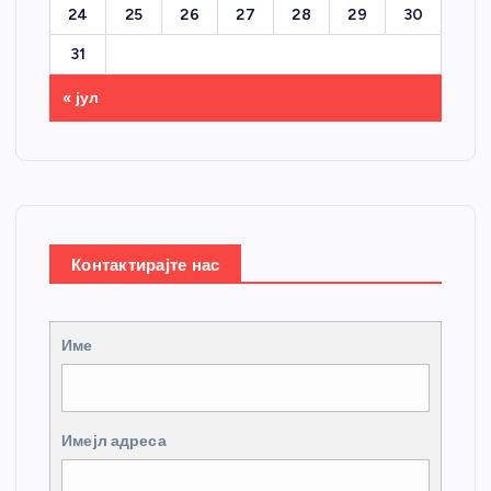
24
25
26
27
28
29
30
31
« јул
Контактирајте нас
Име
Имејл адреса