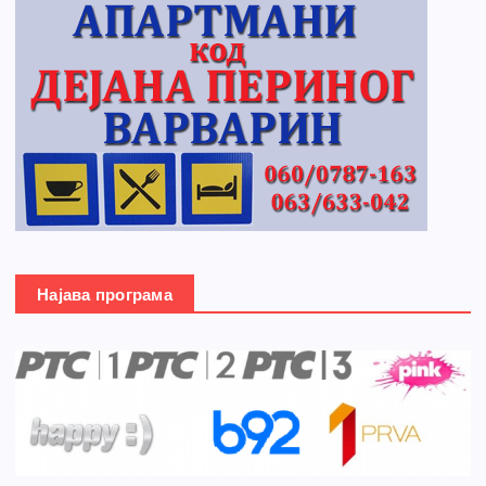
Најава програма