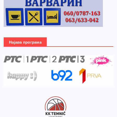
Најава програма