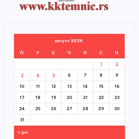
август 2026.
П
У
С
Ч
П
С
Н
1
2
3
4
5
6
7
8
9
10
11
12
13
14
15
16
17
18
19
20
21
22
23
24
25
26
27
28
29
30
31
« јул