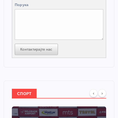
Порука
Контактирајте нас
СПОРТ