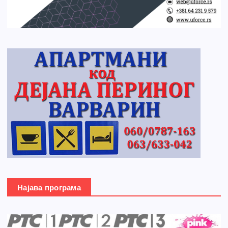
Најава програма