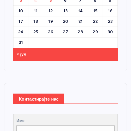
3
4
5
6
7
8
9
10
11
12
13
14
15
16
17
18
19
20
21
22
23
24
25
26
27
28
29
30
31
« јул
Контактирајте нас
Име