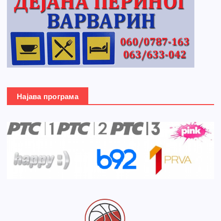
Најава програма