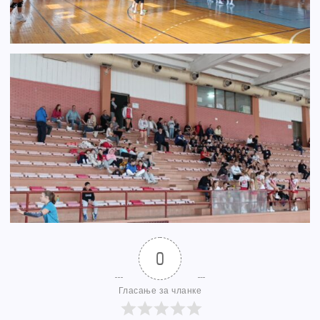
0
Гласање за чланке