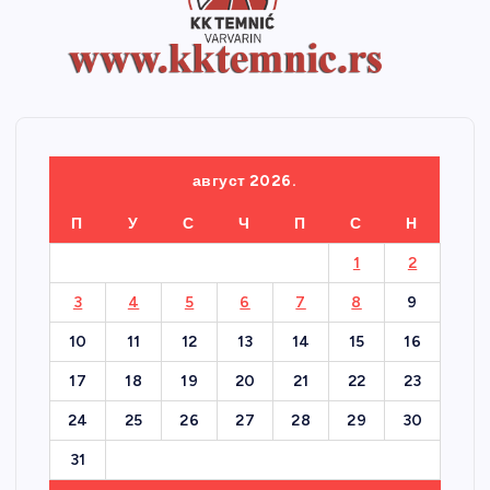
август 2026.
П
У
С
Ч
П
С
Н
1
2
3
4
5
6
7
8
9
10
11
12
13
14
15
16
17
18
19
20
21
22
23
24
25
26
27
28
29
30
31