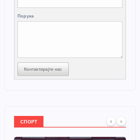
Порука
Контактирајте нас
СПОРТ