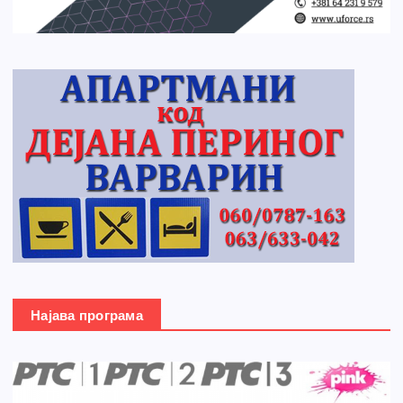
Најава програма