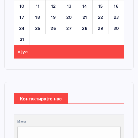
10
11
12
13
14
15
16
17
18
19
20
21
22
23
24
25
26
27
28
29
30
31
« јул
Контактирајте нас
Име