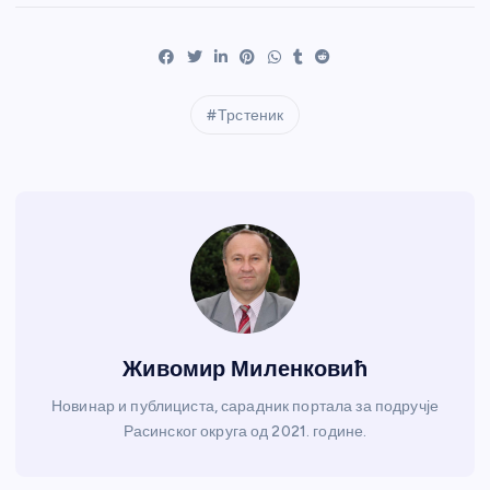
Трстеник
Живомир Миленковић
Новинар и публициста, сарадник портала за подручје
Расинског округа од 2021. године.