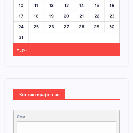
10
11
12
13
14
15
16
17
18
19
20
21
22
23
24
25
26
27
28
29
30
31
« јул
Контактирајте нас
Име