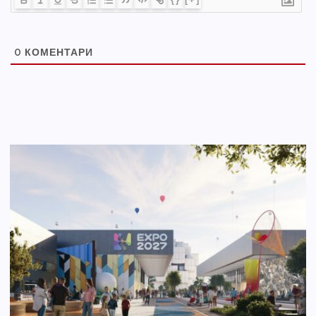
0
КОМЕНТАРИ