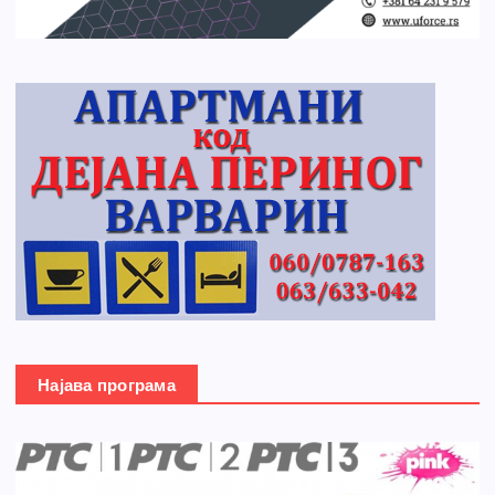
Најава програма