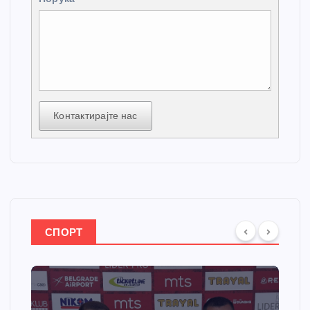
Контактирајте нас
СПОРТ