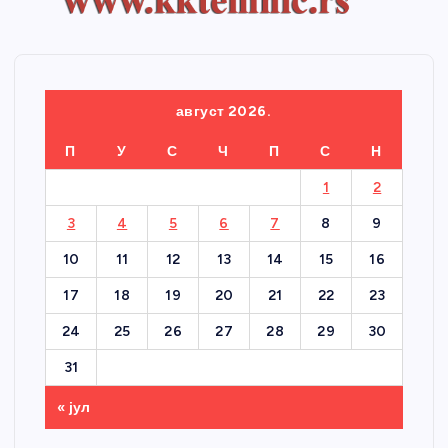
август 2026.
П
У
С
Ч
П
С
Н
1
2
3
4
5
6
7
8
9
10
11
12
13
14
15
16
17
18
19
20
21
22
23
24
25
26
27
28
29
30
31
« јул