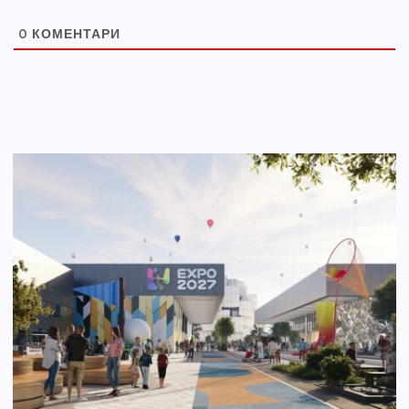
0
КОМЕНТАРИ