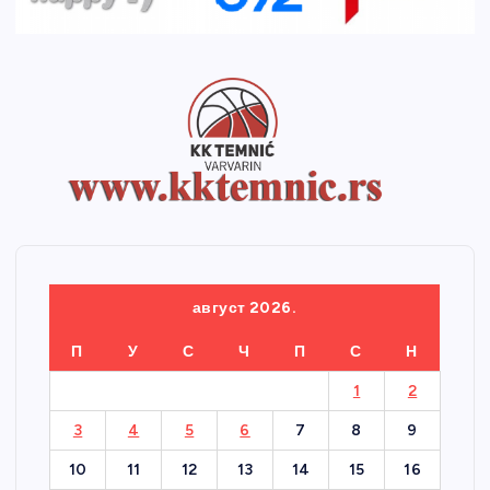
август 2026.
П
У
С
Ч
П
С
Н
1
2
3
4
5
6
7
8
9
10
11
12
13
14
15
16