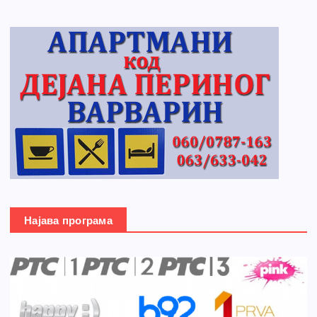
Најава програма