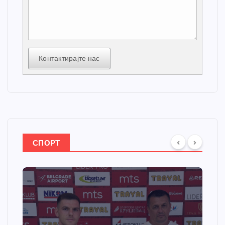
Контактирајте нас
СПОРТ