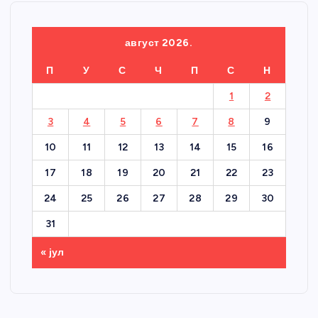
август 2026.
П
У
С
Ч
П
С
Н
1
2
3
4
5
6
7
8
9
10
11
12
13
14
15
16
17
18
19
20
21
22
23
24
25
26
27
28
29
30
31
« јул