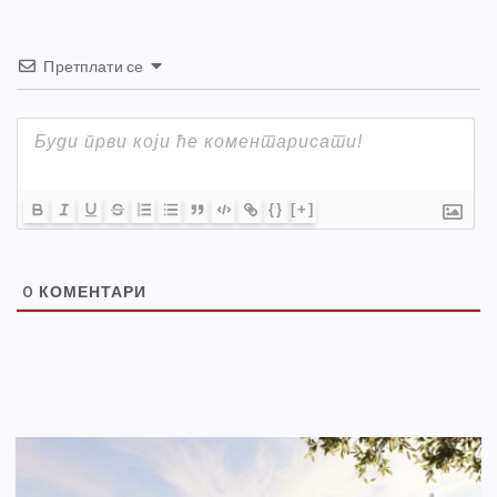
Претплати се
{}
[+]
0
КОМЕНТАРИ