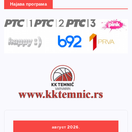
Најава програма
август 2026.