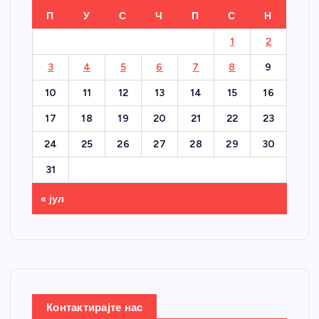
П
У
С
Ч
П
С
Н
1
2
3
4
5
6
7
8
9
10
11
12
13
14
15
16
17
18
19
20
21
22
23
24
25
26
27
28
29
30
31
« јул
Контактирајте нас