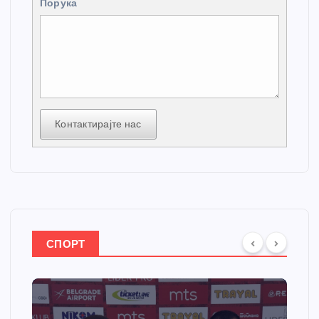
Порука
Контактирајте нас
СПОРТ