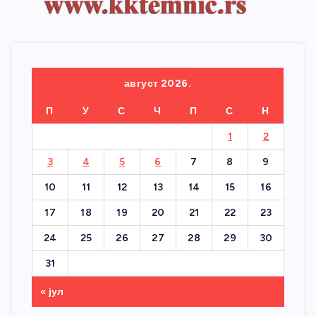
август 2026.
П
У
С
Ч
П
С
Н
1
2
3
4
5
6
7
8
9
10
11
12
13
14
15
16
17
18
19
20
21
22
23
24
25
26
27
28
29
30
31
« јул