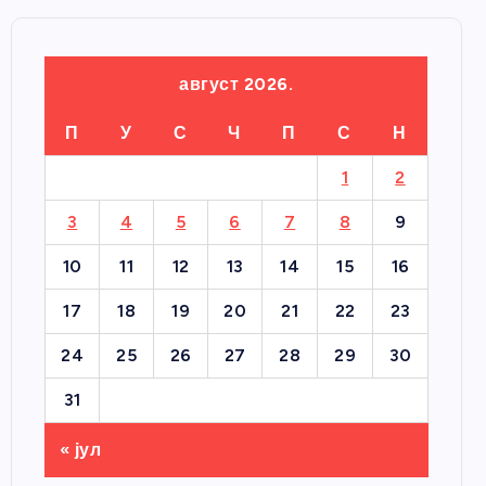
август 2026.
П
У
С
Ч
П
С
Н
1
2
3
4
5
6
7
8
9
10
11
12
13
14
15
16
17
18
19
20
21
22
23
24
25
26
27
28
29
30
31
« јул