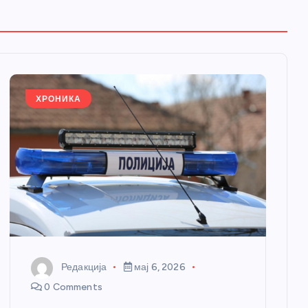
ХРОНИКА
Редакција
мај 6, 2026
0 Comments