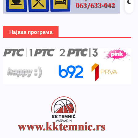
Најава програма