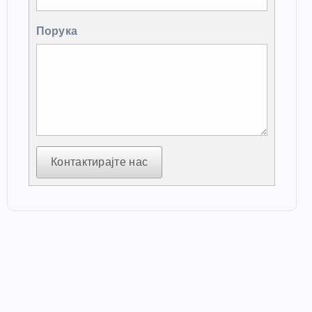
Порука
Контактирајте нас