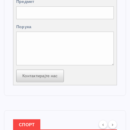
Предмет
Порука
Контактирајте нас
СПОРТ