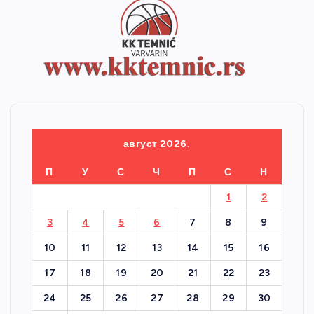
август 2026.
П
У
С
Ч
П
С
Н
1
2
3
4
5
6
7
8
9
10
11
12
13
14
15
16
17
18
19
20
21
22
23
24
25
26
27
28
29
30