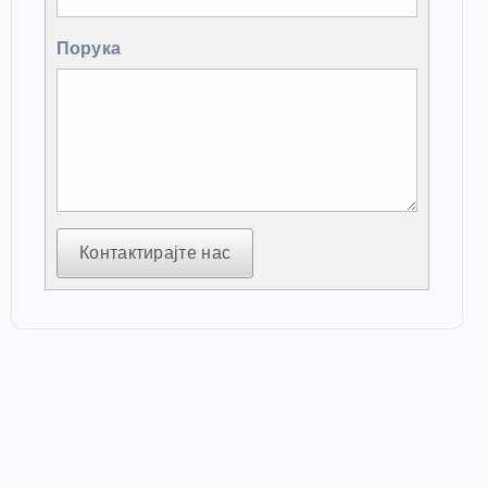
Порука
Контактирајте нас