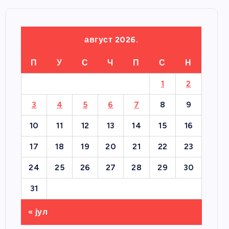
август 2026.
П
У
С
Ч
П
С
Н
1
2
3
4
5
6
7
8
9
10
11
12
13
14
15
16
17
18
19
20
21
22
23
24
25
26
27
28
29
30
31
« јул