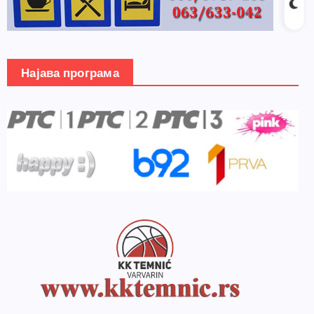
Најава програма