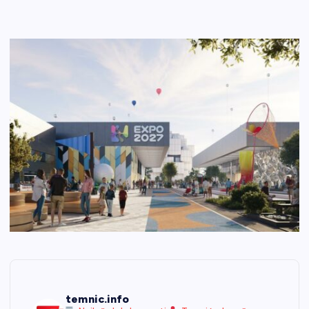
temnic.info