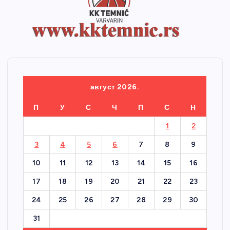
август 2026.
П
У
С
Ч
П
С
Н
1
2
3
4
5
6
7
8
9
10
11
12
13
14
15
16
17
18
19
20
21
22
23
24
25
26
27
28
29
30
31