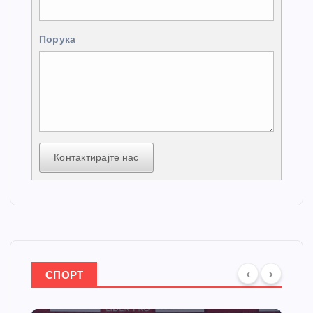
Порука
Контактирајте нас
СПОРТ