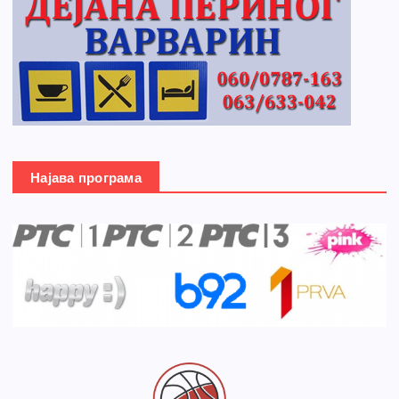
Најава програма