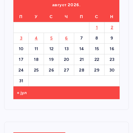
август 2026.
П
У
С
Ч
П
С
Н
1
2
3
4
5
6
7
8
9
10
11
12
13
14
15
16
17
18
19
20
21
22
23
24
25
26
27
28
29
30
31
« јул