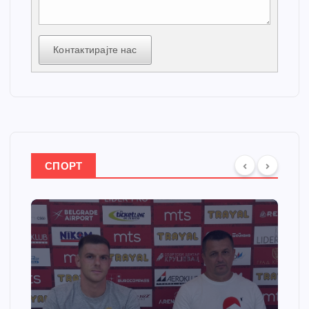
Контактирајте нас
СПОРТ