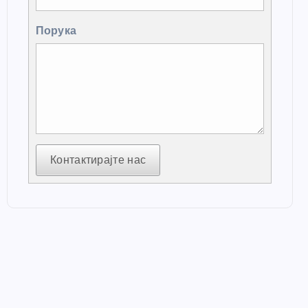
Порука
Контактирајте нас