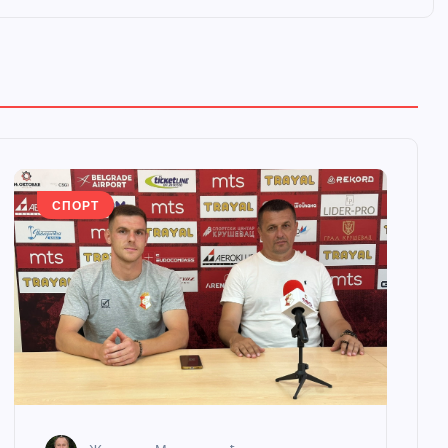
СПОРТ