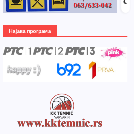
Најава програма