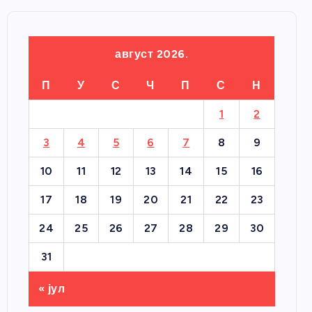
август 2026.
П
У
С
Ч
П
С
Н
1
2
3
4
5
6
7
8
9
10
11
12
13
14
15
16
17
18
19
20
21
22
23
24
25
26
27
28
29
30
31
« јул