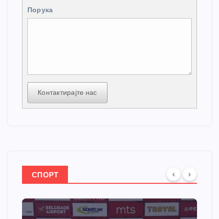
Порука
Контактирајте нас
СПОРТ