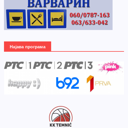
Најава програма