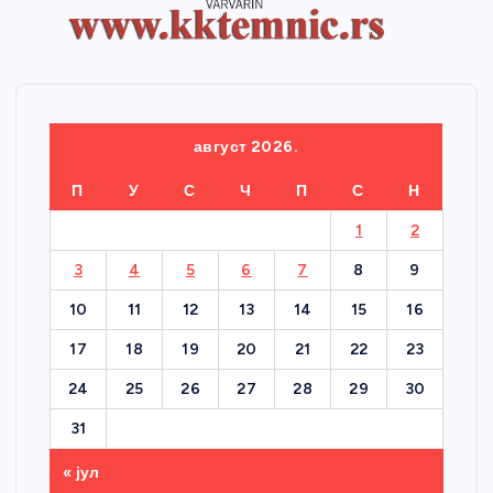
август 2026.
П
У
С
Ч
П
С
Н
1
2
3
4
5
6
7
8
9
10
11
12
13
14
15
16
17
18
19
20
21
22
23
24
25
26
27
28
29
30
31
« јул