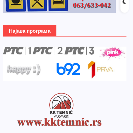
Најава програма