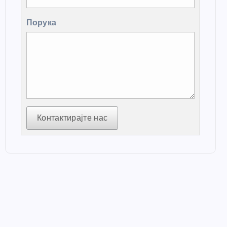
Порука
Контактирајте нас