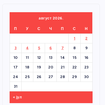
август 2026.
П
У
С
Ч
П
С
Н
1
2
3
4
5
6
7
8
9
10
11
12
13
14
15
16
17
18
19
20
21
22
23
24
25
26
27
28
29
30
31
« јул