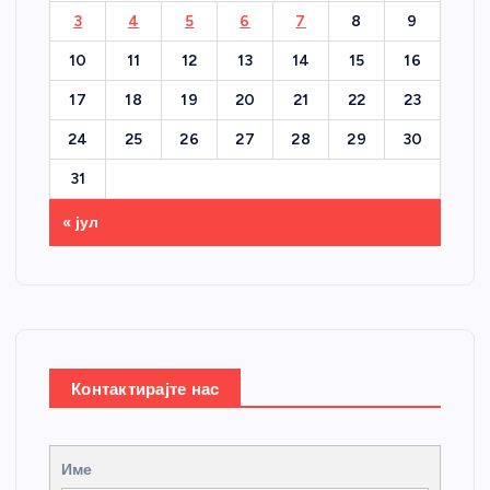
3
4
5
6
7
8
9
10
11
12
13
14
15
16
17
18
19
20
21
22
23
24
25
26
27
28
29
30
31
« јул
Контактирајте нас
Име