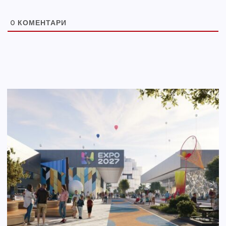
0
КОМЕНТАРИ