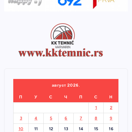
август 2026.
П
У
С
Ч
П
С
Н
1
2
3
4
5
6
7
8
9
10
11
12
13
14
15
16