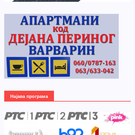
Најава програма