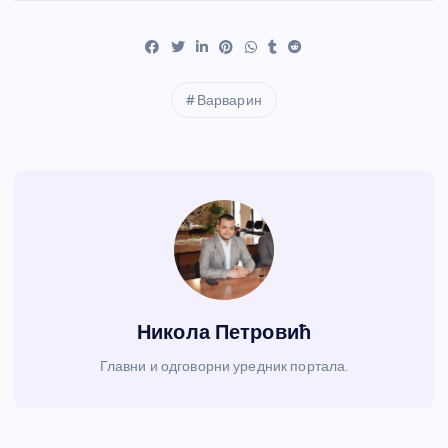
Варварин
Никола Петровић
Главни и одговорни уредник портала.