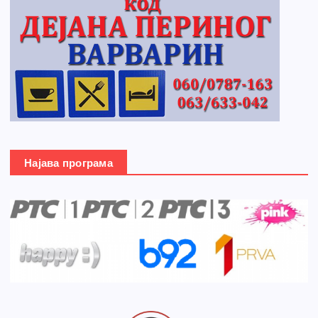
Најава програма