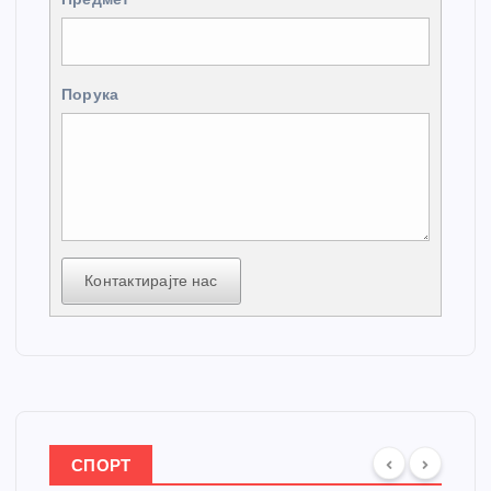
Порука
Контактирајте нас
СПОРТ