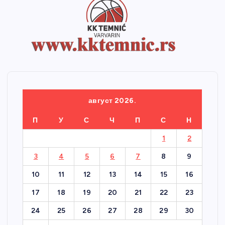
август 2026.
П
У
С
Ч
П
С
Н
1
2
3
4
5
6
7
8
9
10
11
12
13
14
15
16
17
18
19
20
21
22
23
24
25
26
27
28
29
30