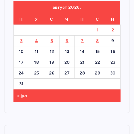
август 2026.
П
У
С
Ч
П
С
Н
1
2
3
4
5
6
7
8
9
10
11
12
13
14
15
16
17
18
19
20
21
22
23
24
25
26
27
28
29
30
31
« јул