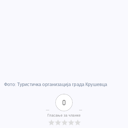
Фото: Туристичка организација града Крушевца
0
Гласање за чланке