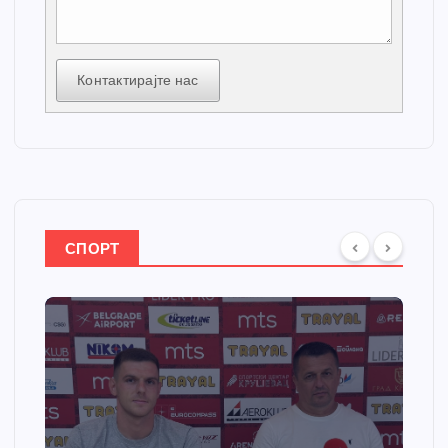
Контактирајте нас
СПОРТ