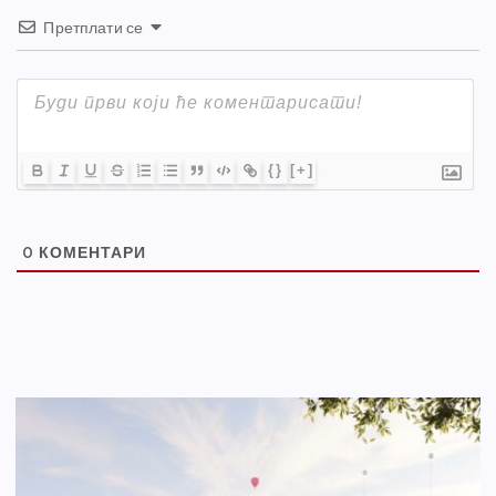
Претплати се
{}
[+]
0
КОМЕНТАРИ