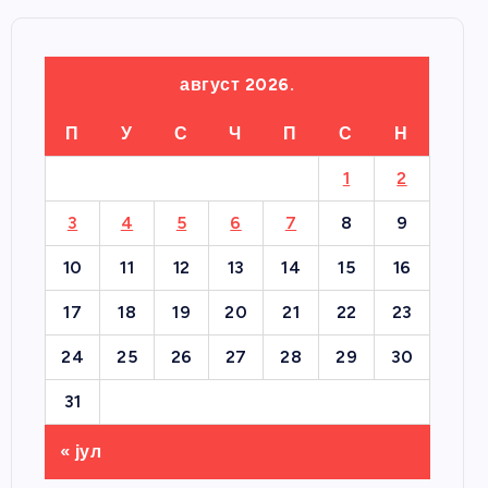
август 2026.
П
У
С
Ч
П
С
Н
1
2
3
4
5
6
7
8
9
10
11
12
13
14
15
16
17
18
19
20
21
22
23
24
25
26
27
28
29
30
31
« јул