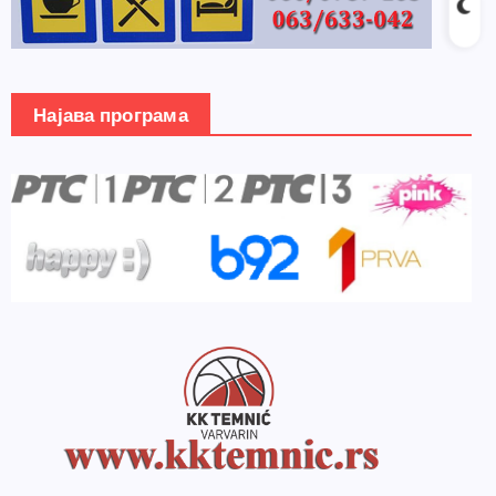
Најава програма