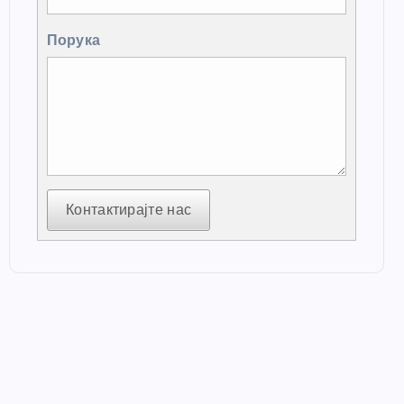
Порука
Контактирајте нас