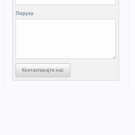
Порука
Контактирајте нас