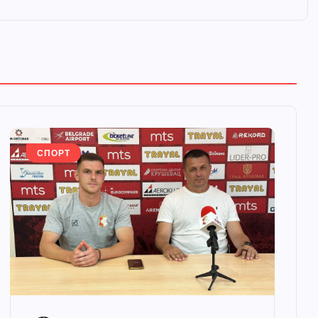
СПОРТ