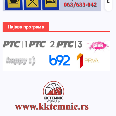
Најава програма