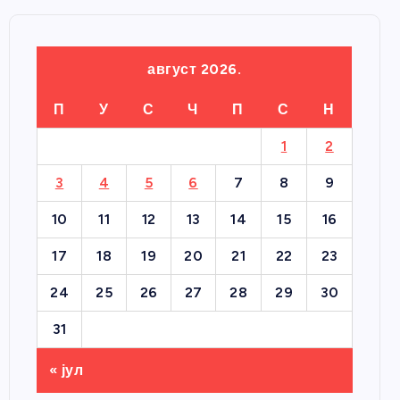
август 2026.
П
У
С
Ч
П
С
Н
1
2
3
4
5
6
7
8
9
10
11
12
13
14
15
16
17
18
19
20
21
22
23
24
25
26
27
28
29
30
31
« јул