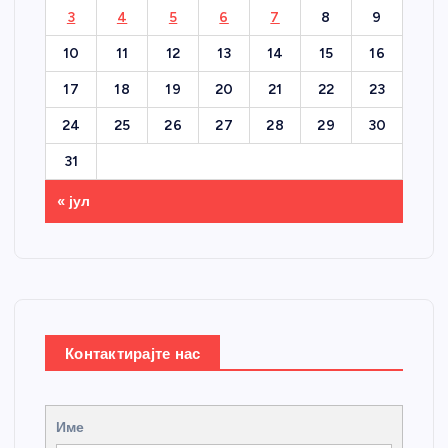
3
4
5
6
7
8
9
10
11
12
13
14
15
16
17
18
19
20
21
22
23
24
25
26
27
28
29
30
31
« јул
Контактирајте нас
Име