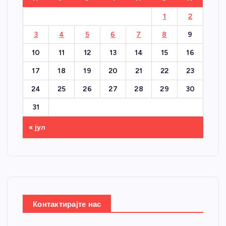
1
2
3
4
5
6
7
8
9
10
11
12
13
14
15
16
17
18
19
20
21
22
23
24
25
26
27
28
29
30
31
« јул
Контактирајте нас