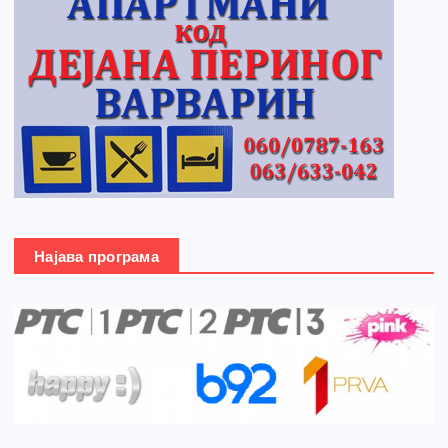
Најава програма