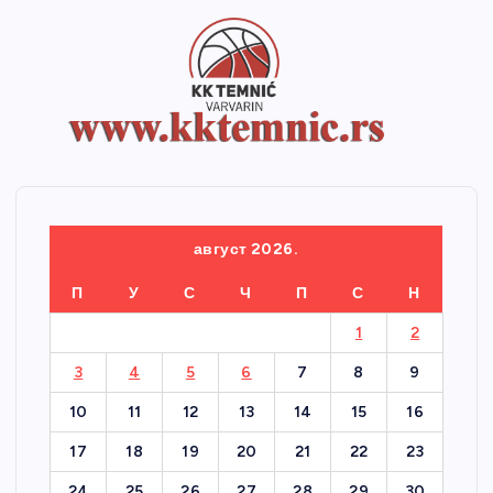
август 2026.
П
У
С
Ч
П
С
Н
1
2
3
4
5
6
7
8
9
10
11
12
13
14
15
16
17
18
19
20
21
22
23
24
25
26
27
28
29
30