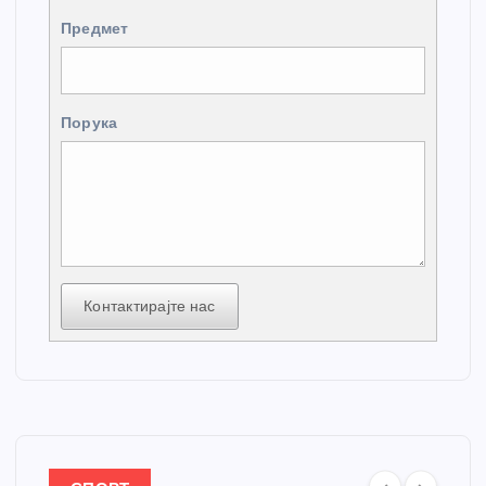
Предмет
Порука
Контактирајте нас