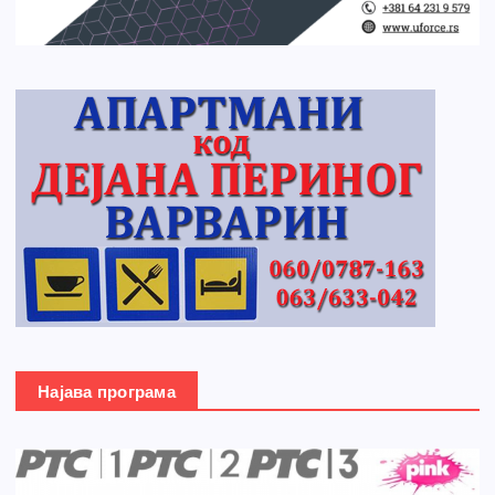
Најава програма