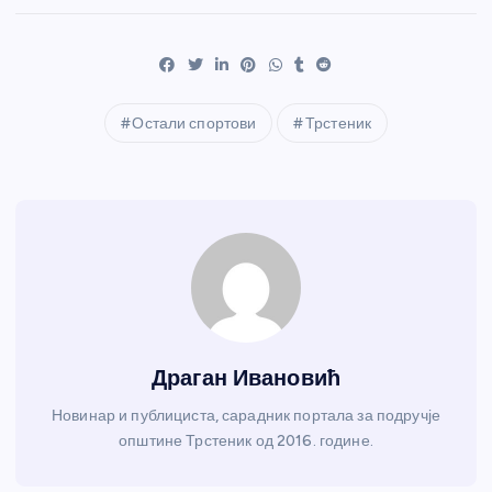
Остали спортови
Трстеник
Драган Ивановић
Новинар и публициста, сарадник портала за подручје
општине Трстеник од 2016. године.