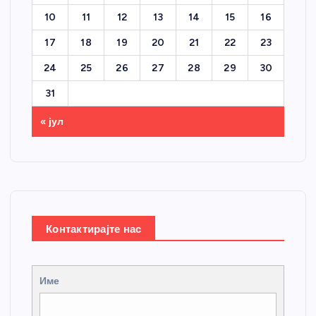
10
11
12
13
14
15
16
17
18
19
20
21
22
23
24
25
26
27
28
29
30
31
« јул
Контактирајте нас
Име