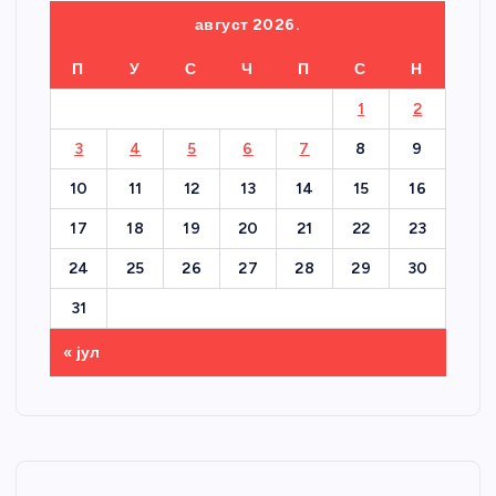
август 2026.
П
У
С
Ч
П
С
Н
1
2
3
4
5
6
7
8
9
10
11
12
13
14
15
16
17
18
19
20
21
22
23
24
25
26
27
28
29
30
31
« јул