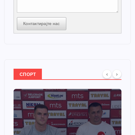
Контактирајте нас
СПОРТ