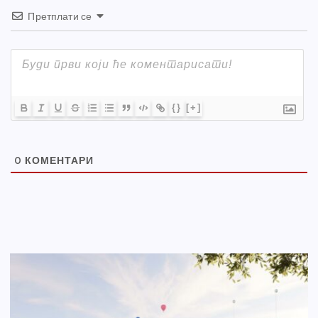
Претплати се
{}
[+]
0
КОМЕНТАРИ