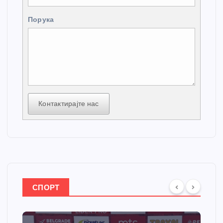
Порука
Контактирајте нас
СПОРТ