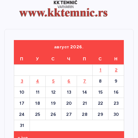
август 2026.
П
У
С
Ч
П
С
Н
1
2
3
4
5
6
7
8
9
10
11
12
13
14
15
16
17
18
19
20
21
22
23
24
25
26
27
28
29
30
31
« јул