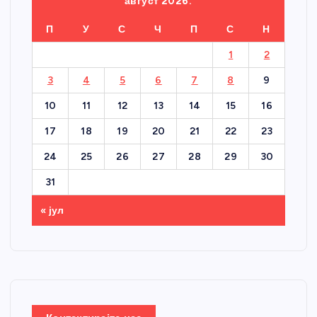
август 2026.
П
У
С
Ч
П
С
Н
1
2
3
4
5
6
7
8
9
10
11
12
13
14
15
16
17
18
19
20
21
22
23
24
25
26
27
28
29
30
31
« јул