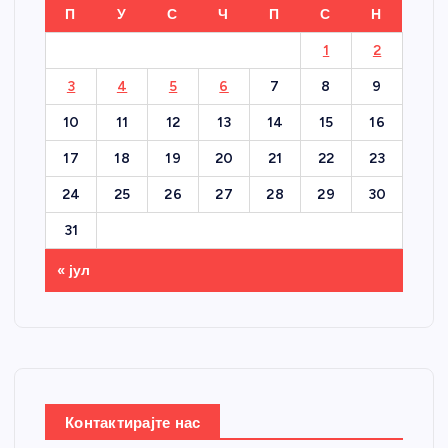
П
У
С
Ч
П
С
Н
1
2
3
4
5
6
7
8
9
10
11
12
13
14
15
16
17
18
19
20
21
22
23
24
25
26
27
28
29
30
31
« јул
Контактирајте нас