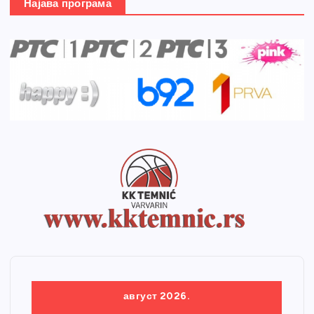
Најава програма
август 2026.