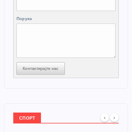
Порука
Контактирајте нас
СПОРТ