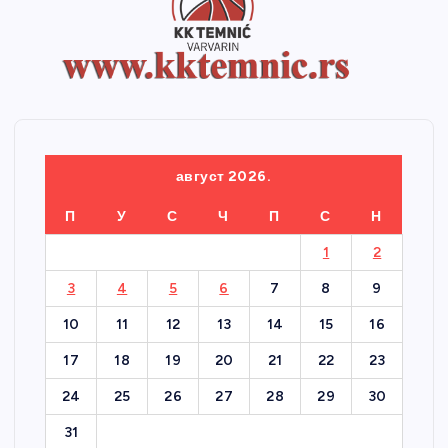
август 2026.
П
У
С
Ч
П
С
Н
1
2
3
4
5
6
7
8
9
10
11
12
13
14
15
16
17
18
19
20
21
22
23
24
25
26
27
28
29
30
31