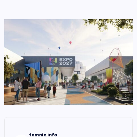
temnic.info