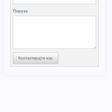
Порука
Контактирајте нас