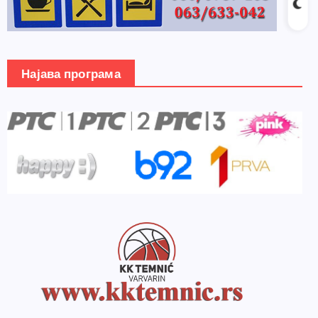
Најава програма