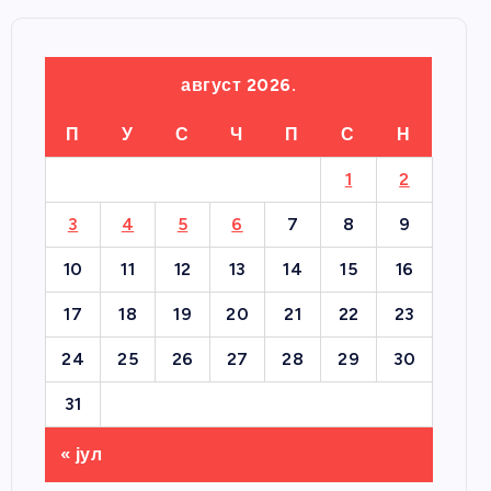
август 2026.
П
У
С
Ч
П
С
Н
1
2
3
4
5
6
7
8
9
10
11
12
13
14
15
16
17
18
19
20
21
22
23
24
25
26
27
28
29
30
31
« јул