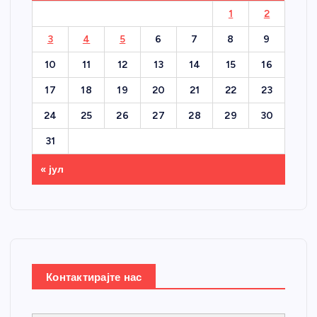
1
2
3
4
5
6
7
8
9
10
11
12
13
14
15
16
17
18
19
20
21
22
23
24
25
26
27
28
29
30
31
« јул
Контактирајте нас