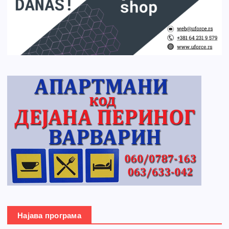
Најава програма