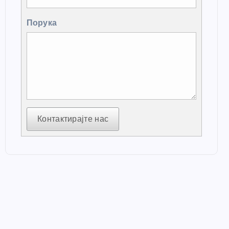
Порука
Контактирајте нас