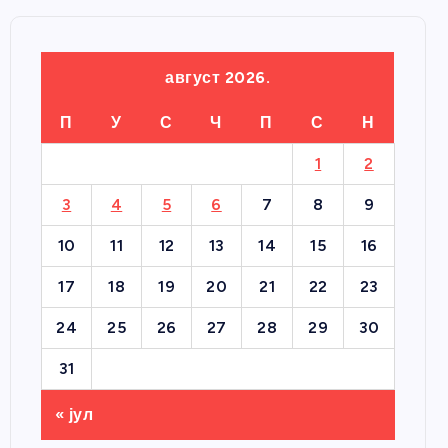
август 2026.
П
У
С
Ч
П
С
Н
1
2
3
4
5
6
7
8
9
10
11
12
13
14
15
16
17
18
19
20
21
22
23
24
25
26
27
28
29
30
31
« јул