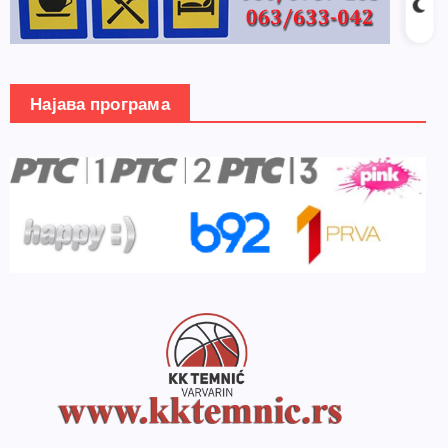
Најава програма