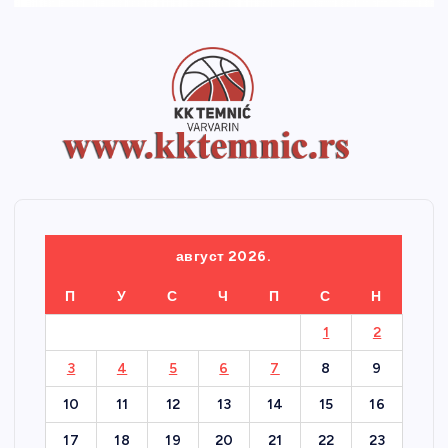
август 2026.
П
У
С
Ч
П
С
Н
1
2
3
4
5
6
7
8
9
10
11
12
13
14
15
16
17
18
19
20
21
22
23