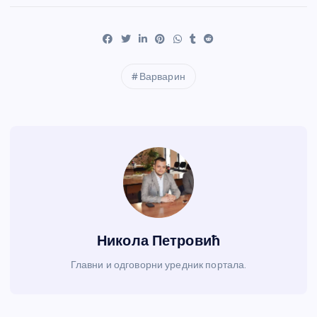
Варварин
Никола Петровић
Главни и одговорни уредник портала.