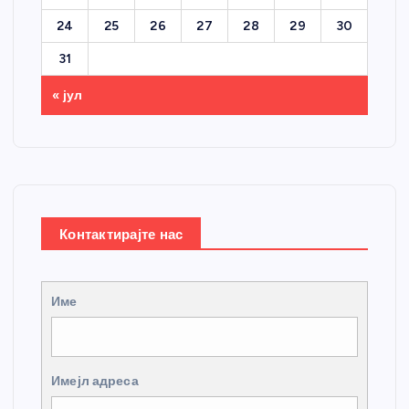
24
25
26
27
28
29
30
31
« јул
Контактирајте нас
Име
Имејл адреса