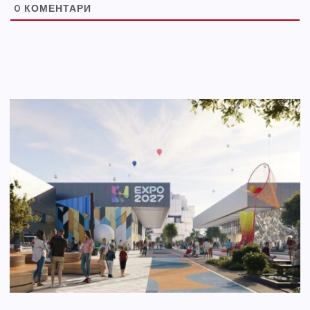
0
КОМЕНТАРИ