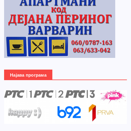
Најава програма