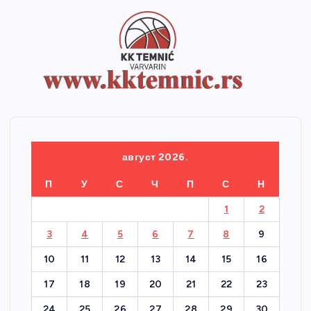
август 2026.
П
У
С
Ч
П
С
Н
1
2
3
4
5
6
7
8
9
10
11
12
13
14
15
16
17
18
19
20
21
22
23
24
25
26
27
28
29
30