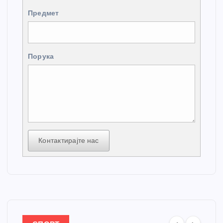
Предмет
Порука
Контактирајте нас