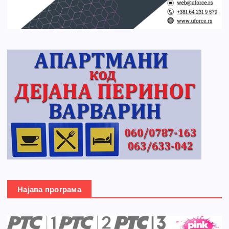
Најава програма