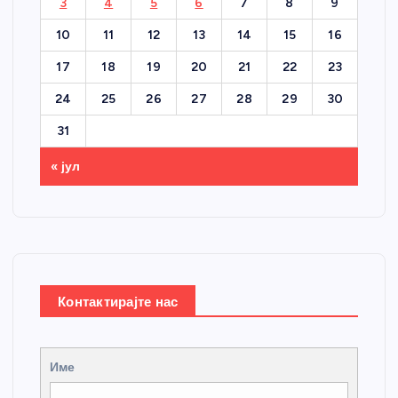
3
4
5
6
7
8
9
10
11
12
13
14
15
16
17
18
19
20
21
22
23
24
25
26
27
28
29
30
31
« јул
Контактирајте нас
Име