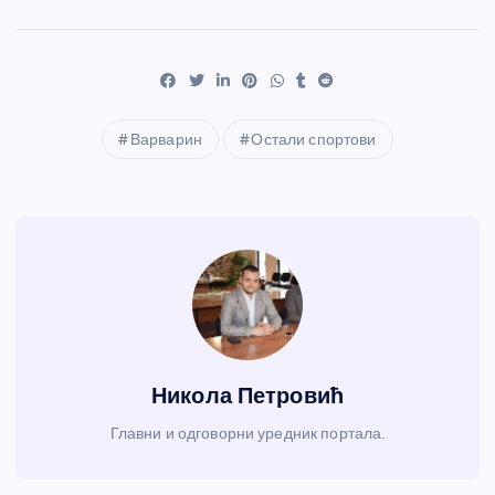
Варварин
Остали спортови
Никола Петровић
Главни и одговорни уредник портала.