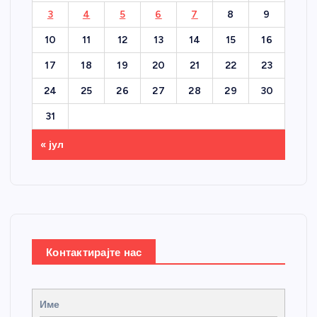
3
4
5
6
7
8
9
10
11
12
13
14
15
16
17
18
19
20
21
22
23
24
25
26
27
28
29
30
31
« јул
Контактирајте нас
Име