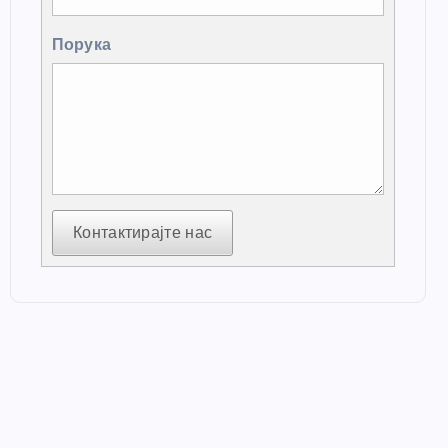
Порука
Контактирајте нас