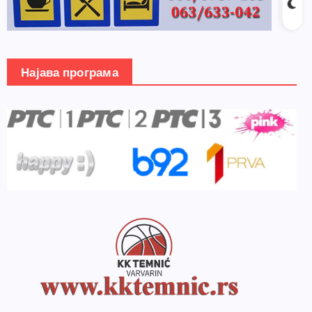
Најава програма