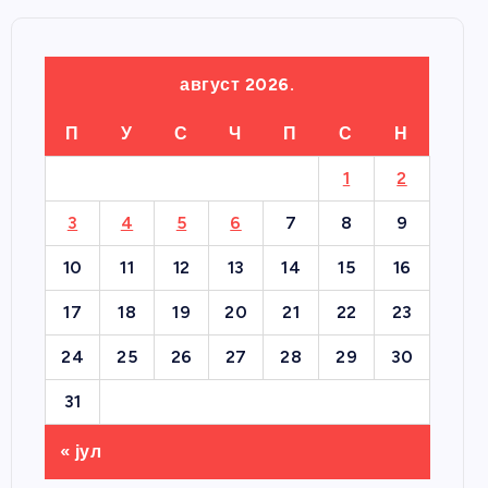
август 2026.
П
У
С
Ч
П
С
Н
1
2
3
4
5
6
7
8
9
10
11
12
13
14
15
16
17
18
19
20
21
22
23
24
25
26
27
28
29
30
31
« јул