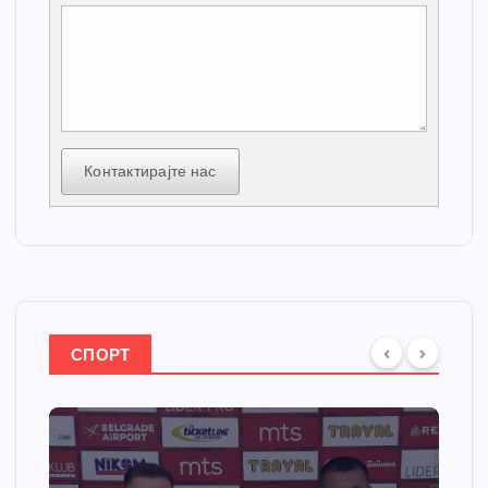
Контактирајте нас
СПОРТ