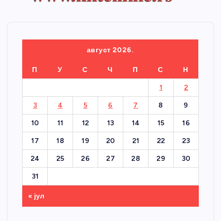
август 2026.
П
У
С
Ч
П
С
Н
1
2
3
4
5
6
7
8
9
10
11
12
13
14
15
16
17
18
19
20
21
22
23
24
25
26
27
28
29
30
31
« јул