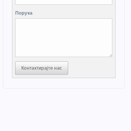
Порука
Контактирајте нас