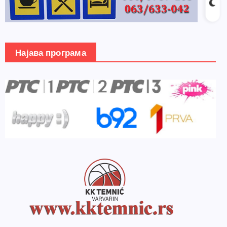
Најава програма