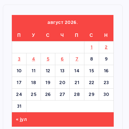
август 2026.
П
У
С
Ч
П
С
Н
1
2
3
4
5
6
7
8
9
10
11
12
13
14
15
16
17
18
19
20
21
22
23
24
25
26
27
28
29
30
31
« јул