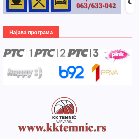
Најава програма