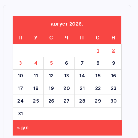
август 2026.
П
У
С
Ч
П
С
Н
1
2
3
4
5
6
7
8
9
10
11
12
13
14
15
16
17
18
19
20
21
22
23
24
25
26
27
28
29
30
31
« јул