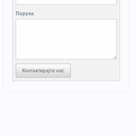
Порука
Контактирајте нас