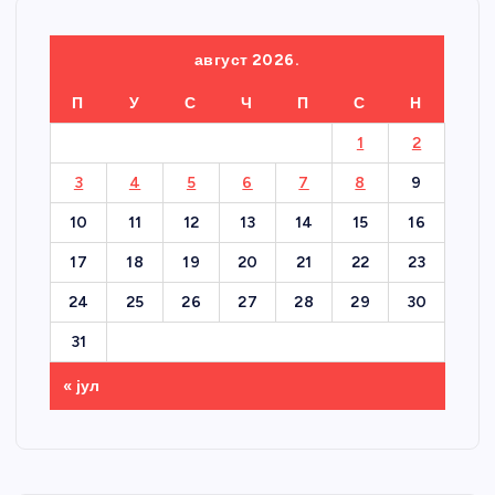
август 2026.
П
У
С
Ч
П
С
Н
1
2
3
4
5
6
7
8
9
10
11
12
13
14
15
16
17
18
19
20
21
22
23
24
25
26
27
28
29
30
31
« јул