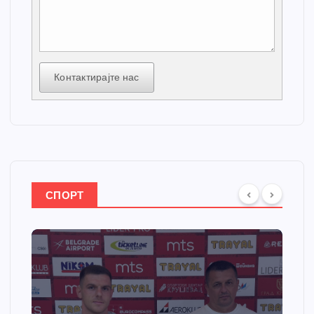
Контактирајте нас
СПОРТ