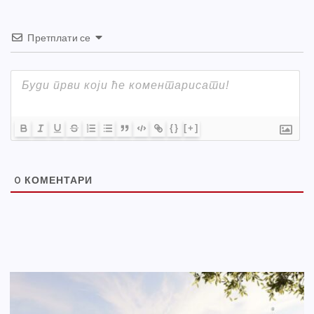
Претплати се
{}
[+]
0
КОМЕНТАРИ