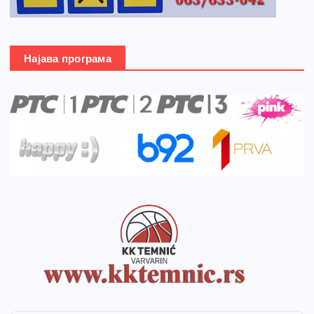
Најава програма