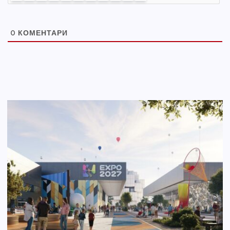
0
КОМЕНТАРИ