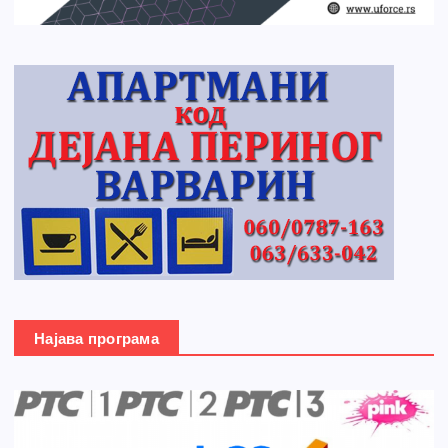
Најава програма