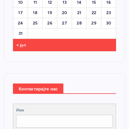
10
11
12
13
14
15
16
17
18
19
20
21
22
23
24
25
26
27
28
29
30
31
« јул
Контактирајте нас
Име