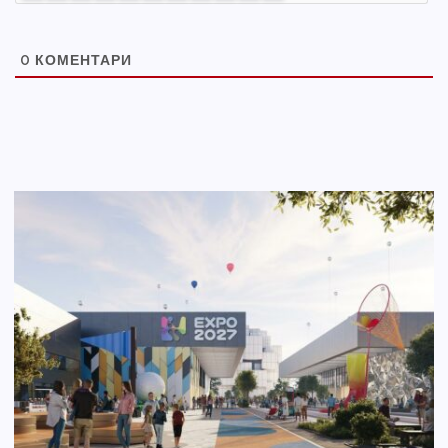
0
КОМЕНТАРИ