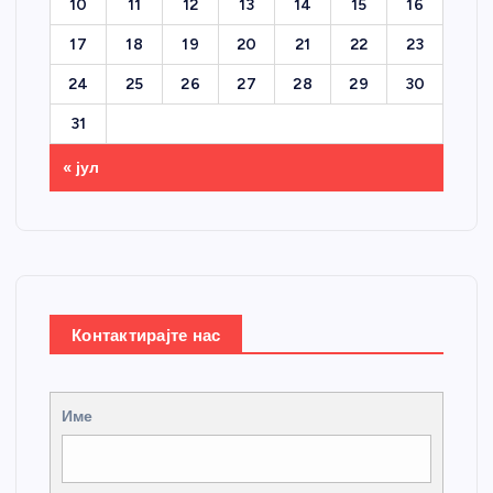
10
11
12
13
14
15
16
17
18
19
20
21
22
23
24
25
26
27
28
29
30
31
« јул
Контактирајте нас
Име