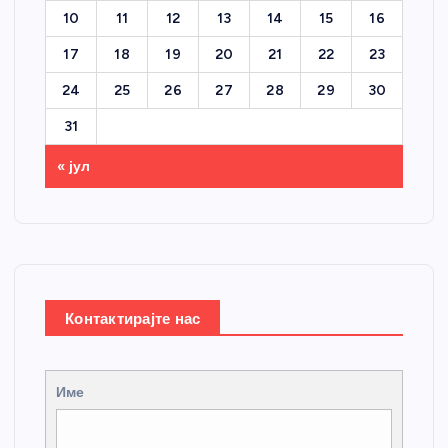
10
11
12
13
14
15
16
17
18
19
20
21
22
23
24
25
26
27
28
29
30
31
« јул
Контактирајте нас
Име