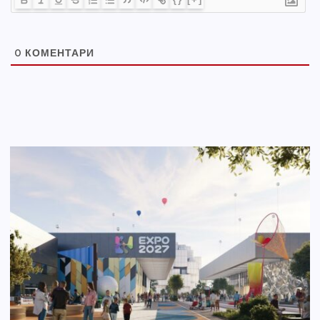
0
КОМЕНТАРИ