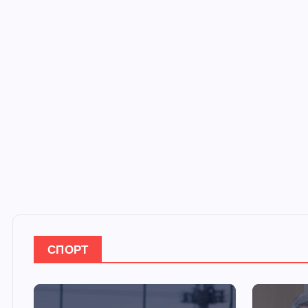
СПОРТ