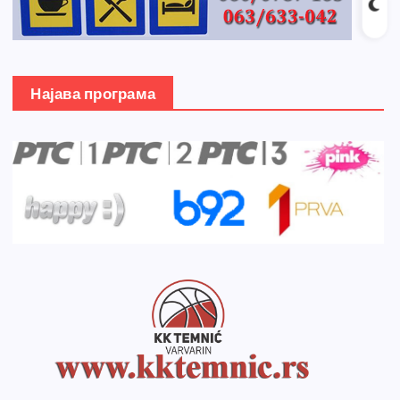
Најава програма